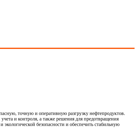
пасную, точную и оперативную разгрузку нефтепродуктов.
учета и контроля, а также решения для предотвращения
и экологической безопасности и обеспечить стабильную