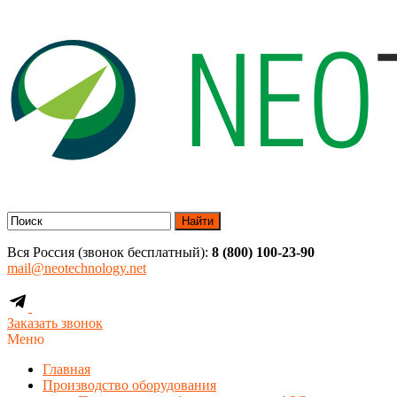
Найти
Вся Россия (звонок бесплатный):
8 (800) 100-23-90
mail@neotechnology.net
Заказать звонок
Меню
Главная
Производство оборудования