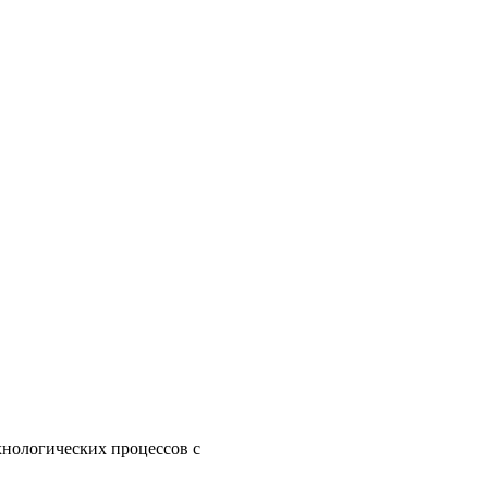
нологических процессов с