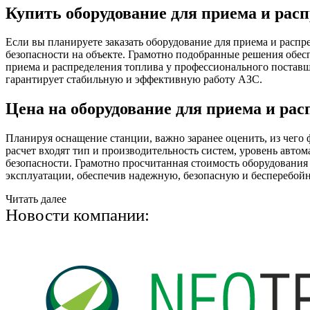
Купить оборудование для приема и рас
Если вы планируете заказать оборудование для приема и распр
безопасности на объекте. Грамотно подобранные решения обесп
приема и распределения топлива у профессионального поставщ
гарантирует стабильную и эффективную работу АЗС.
Цена на оборудование для приема и рас
Планируя оснащение станции, важно заранее оценить, из чего
расчет входят тип и производительность систем, уровень авт
безопасности. Грамотно просчитанная стоимость оборудования 
эксплуатации, обеспечив надежную, безопасную и бесперебой
Читать далее
Новости компании: