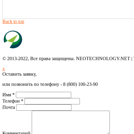
Back to top
© 2013-2022, Все права защищены. NEOTECHNOLOGY.NET | Тел. 
x
Оставить заявку,
или позвонить по телефону - 8 (800) 100-23-90
Имя *
Телефон *
Почта
Комментарий