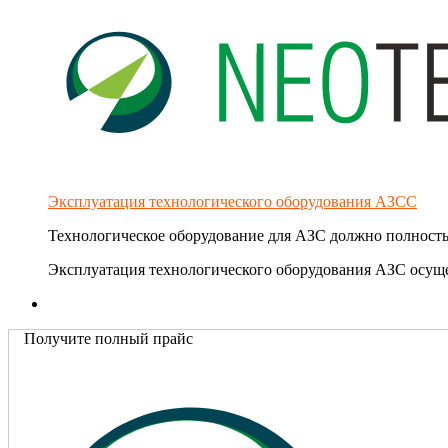
Эксплуатация технологического оборудования АЗСС
Технологическое оборудование для АЗС должно полность
Эксплуатация технологического оборудования АЗС осуще
Получите полный прайс