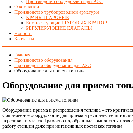
Производство оборудования для АЗС
О компании
Производство трубопроводной арматуры
КРАНЫ ШАРОВЫЕ
Комплектующие ШАРОВЫХ КРАНОВ
РЕГУЛИРУЮЩИЕ КЛАПАНЫ
Новости
Контакты
Главная
Производство оборудования
Производство оборудования для АЗС
Оборудование для приема топлива
Оборудование для приема топ
Оборудование приема и распределения топлива – это критиче
Современное оборудование для приема и распределения топлив
переливов и утечек. Грамотно подобранные компоненты позво
работу станции даже при интенсивных поставках топлива.