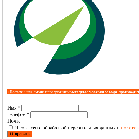
«Неотехника» сможет предложить
выгодные условия завода-производи
Имя *
Телефон *
Почта
Я согласен с обработкой персональных данных и
политик