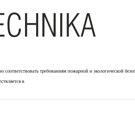
ю соответствовать требованиям пожарной и экологической безо
ствляется в