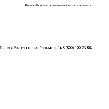
Нажимая «Отправить», даю согласие на обработку моих данных.
вся Россия (звонок бесплатный): 8 (800) 100-23-90.