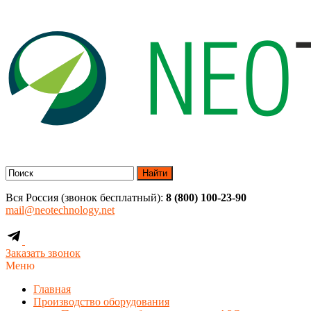
Найти
Вся Россия (звонок бесплатный):
8 (800) 100-23-90
mail@neotechnology.net
Заказать звонок
Меню
Главная
Производство оборудования