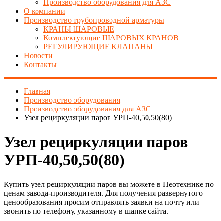
Производство оборудования для АЗС
О компании
Производство трубопроводной арматуры
КРАНЫ ШАРОВЫЕ
Комплектующие ШАРОВЫХ КРАНОВ
РЕГУЛИРУЮЩИЕ КЛАПАНЫ
Новости
Контакты
Главная
Производство оборудования
Производство оборудования для АЗС
Узел рециркуляции паров УРП-40,50,50(80)
Узел рециркуляции паров
УРП-40,50,50(80)
Купить узел рециркуляции паров вы можете в Неотехнике по
ценам завода-производителя. Для получения развернутого
ценообразования просим отправлять заявки на почту или
звонить по телефону, указанному в шапке сайта.