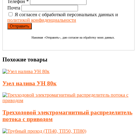
Телефон *
Почта
Я согласен с обработкой персональных данных и
политикой конфиденциальности
Нажимая «Отправить», даю согласие на обработку моих данных.
Похожие товары
Узел налива УН 80к
Трехходовой электромагнитный распределитель
потока с приводом