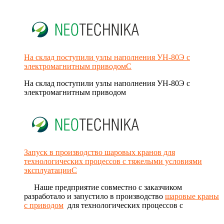
На склад поступили узлы наполнения УН-80Э с
электромагнитным приводомС
На склад поступили узлы наполнения УН-80Э с
электромагнитным приводом
Запуск в производство шаровых кранов для
технологических процессов с тяжелыми условиями
эксплуатацииС
Наше предприятие совместно с заказчиком
разработало и запустило в производство
шаровые краны
с приводом
для технологических процессов с