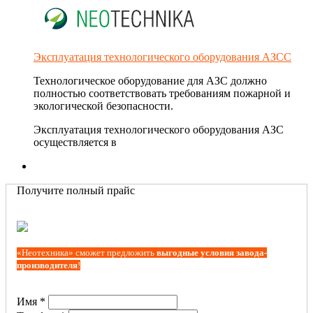
Эксплуатация технологического оборудования АЗСС
Технологическое оборудование для АЗС должно
полностью соответствовать требованиям пожарной и
экологической безопасности.
Эксплуатация технологического оборудования АЗС
осуществляется в
Получите полный прайс
«Неотехника» сможет предложить
выгодные условия завода-
производителя
!
Имя *