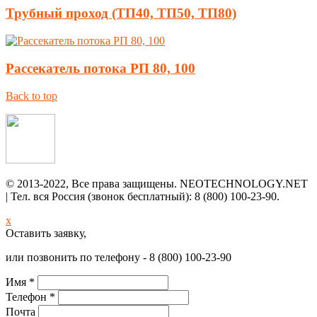
Трубный проход (ТП40, ТП50, ТП80)
Рассекатель потока РП 80, 100
Back to top
© 2013-2022, Все права защищены. NEOTECHNOLOGY.NET
| Тел. вся Россия (звонок бесплатный): 8 (800) 100-23-90.
x
Оставить заявку,
или позвонить по телефону - 8 (800) 100-23-90
Имя *
Телефон *
Почта