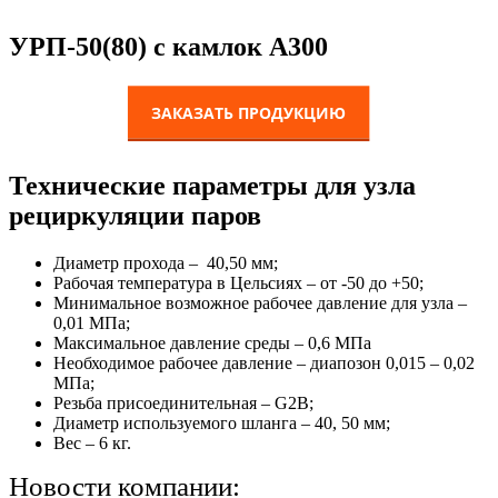
УРП-50(80) с камлок А300
Технические параметры для узла
рециркуляции паров
Диаметр прохода – 40,50 мм;
Рабочая температура в Цельсиях – от -50 до +50;
Минимальное возможное рабочее давление для узла –
0,01 МПа;
Максимальное давление среды – 0,6 МПа
Необходимое рабочее давление – диапозон 0,015 – 0,02
МПа;
Резьба присоединительная – G2B;
Диаметр используемого шланга – 40, 50 мм;
Вес – 6 кг.
Новости компании: