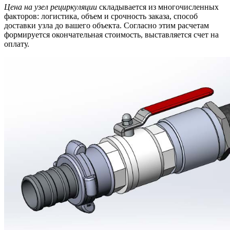
Цена на узел рециркуляции
складывается из многочисленных
факторов: логистика, объем и срочность заказа, способ
доставки узла до вашего объекта. Согласно этим расчетам
формируется окончательная стоимость, выставляется счет на
оплату.