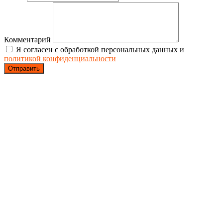
Комментарий
Я согласен с обработкой персональных данных и
политикой конфиденциальности