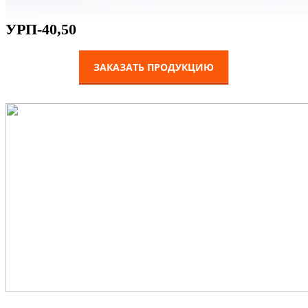
УРП-40,50