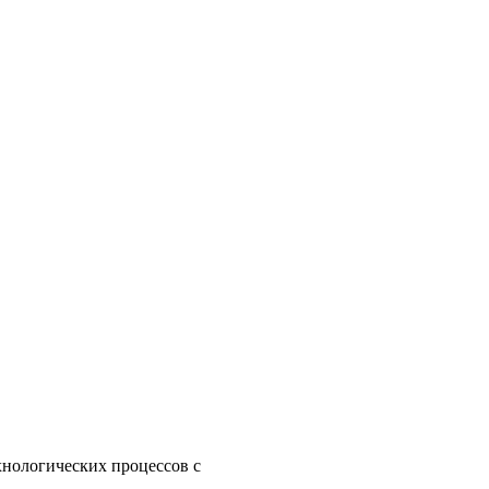
нологических процессов с