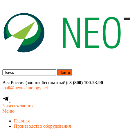
Найти
Вся Россия (звонок бесплатный):
8 (800) 100-23-90
mail@neotechnology.net
Заказать звонок
Меню
Главная
Производство оборудования