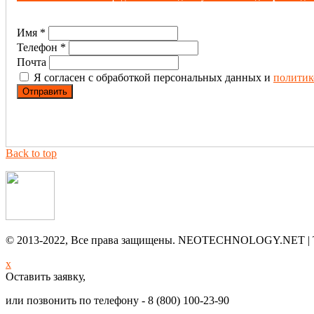
Имя *
Телефон *
Почта
Я согласен с обработкой персональных данных и
политик
Back to top
© 2013-2022, Все права защищены. NEOTECHNOLOGY.NET | Тел. 
x
Оставить заявку,
или позвонить по телефону - 8 (800) 100-23-90