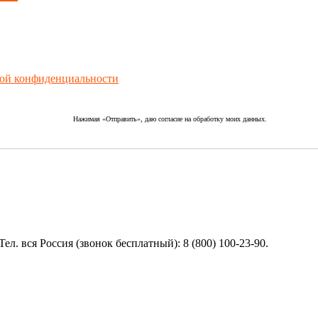
ой конфиденциальности
Нажимая «Отправить», даю согласие на обработку моих данных.
вся Россия (звонок бесплатный): 8 (800) 100-23-90.