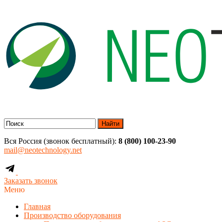
Найти
Вся Россия (звонок бесплатный):
8 (800) 100-23-90
mail@neotechnology.net
Заказать звонок
Меню
Главная
Производство оборудования