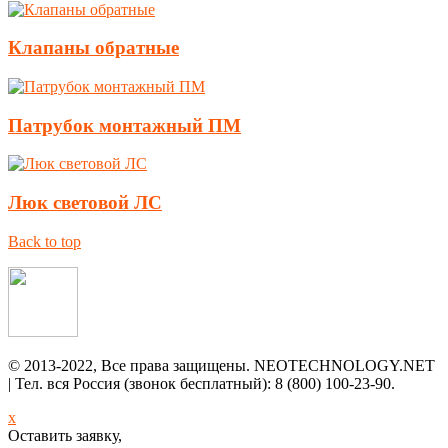
Клапаны обратные
Патрубок монтажный ПМ
Люк световой ЛС
Back to top
© 2013-2022, Все права защищены. NEOTECHNOLOGY.NET
| Тел. вся Россия (звонок бесплатный): 8 (800) 100-23-90.
x
Оставить заявку,