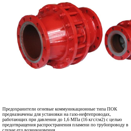
Предохранители огневые коммуникационные типа ПОК
предназначены для установки на газо-нефтепроводах,
работающих при давлении до 1,6 МПа (16 кгс/см2) с целью
предотвращения распространения пламени по трубопроводу в
случае его возникновения.