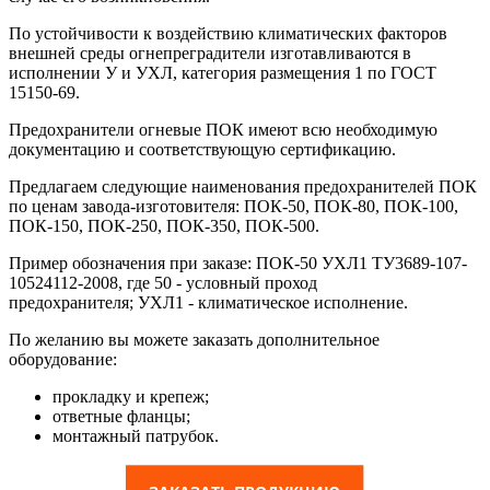
По устойчивости к воздействию климатических факторов
внешней среды огнепреградители изготавливаются в
исполнении У и УХЛ, категория размещения 1 по ГОСТ
15150-69.
Предохранители огневые ПОК имеют всю необходимую
документацию и соответствующую сертификацию.
Предлагаем следующие наименования предохранителей ПОК
по ценам завода-изготовителя: ПОК-50, ПОК-80, ПОК-100,
ПОК-150, ПОК-250, ПОК-350, ПОК-500.
Пример обозначения при заказе: ПОК-50 УХЛ1 ТУ3689-107-
10524112-2008, где 50 - условный проход
предохранителя; УХЛ1 - климатическое исполнение.
По желанию вы можете заказать дополнительное
оборудование:
прокладку и крепеж;
ответные фланцы;
монтажный патрубок.