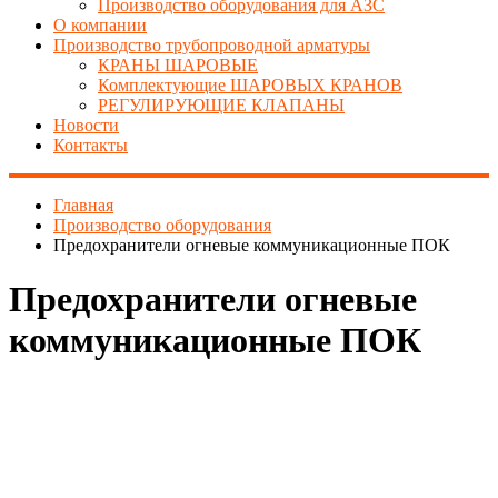
Производство оборудования для АЗС
О компании
Производство трубопроводной арматуры
КРАНЫ ШАРОВЫЕ
Комплектующие ШАРОВЫХ КРАНОВ
РЕГУЛИРУЮЩИЕ КЛАПАНЫ
Новости
Контакты
Главная
Производство оборудования
Предохранители огневые коммуникационные ПОК
Предохранители огневые
коммуникационные ПОК