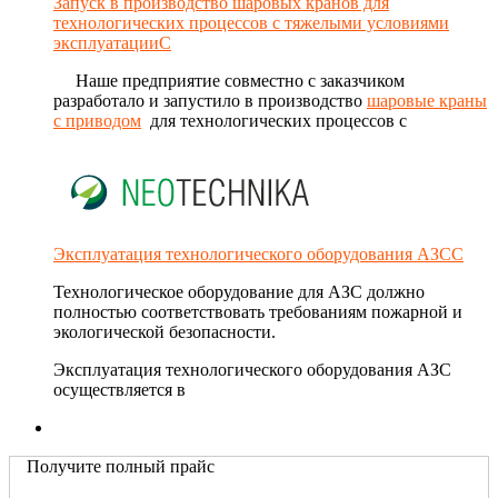
Запуск в производство шаровых кранов для
технологических процессов с тяжелыми условиями
эксплуатацииС
Наше предприятие совместно с заказчиком
разработало и запустило в производство
шаровые краны
с приводом
для технологических процессов с
Эксплуатация технологического оборудования АЗСС
Технологическое оборудование для АЗС должно
полностью соответствовать требованиям пожарной и
экологической безопасности.
Эксплуатация технологического оборудования АЗС
осуществляется в
Получите полный прайс