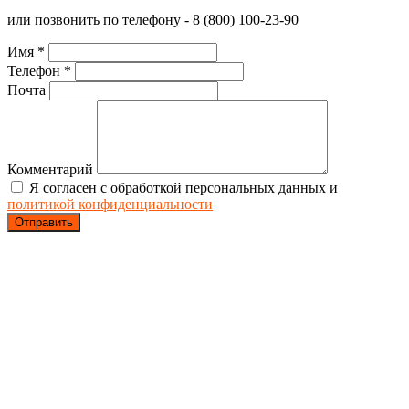
или позвонить по телефону - 8 (800) 100-23-90
Имя *
Телефон *
Почта
Комментарий
Я согласен с обработкой персональных данных и
политикой конфиденциальности