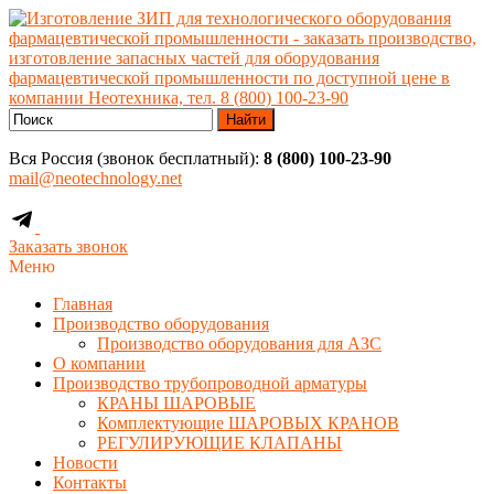
Найти
Вся Россия (звонок бесплатный):
8 (800) 100-23-90
mail@neotechnology.net
Заказать звонок
Меню
Главная
Производство оборудования
Производство оборудования для АЗС
О компании
Производство трубопроводной арматуры
КРАНЫ ШАРОВЫЕ
Комплектующие ШАРОВЫХ КРАНОВ
РЕГУЛИРУЮЩИЕ КЛАПАНЫ
Новости
Контакты