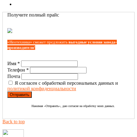
Получите полный прайс
«Неотехника» сможет предложить
выгодные условия завода-
производителя
!
Имя *
Телефон *
Почта
Я согласен с обработкой персональных данных и
политикой конфиденциальности
Нажимая «Отправить», даю согласие на обработку моих данных.
Back to top