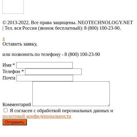
© 2013-2022, Все права защищены. NEOTECHNOLOGY.NET
| Тел. вся Россия (звонок бесплатный): 8 (800) 100-23-90.
x
Оставить заявку,
или позвонить по телефону - 8 (800) 100-23-90
Имя *
Телефон *
Почта
Комментарий
Я согласен с обработкой персональных данных и
политикой конфиденциальности