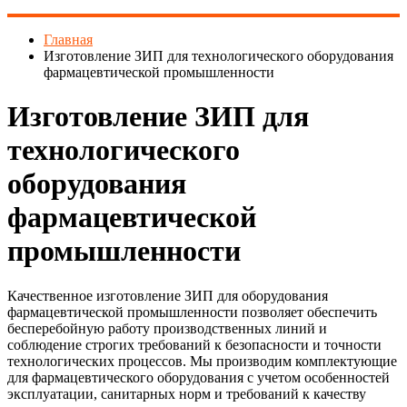
Главная
Изготовление ЗИП для технологического оборудования
фармацевтической промышленности
Изготовление ЗИП для
технологического
оборудования
фармацевтической
промышленности
Качественное изготовление ЗИП для оборудования
фармацевтической промышленности позволяет обеспечить
бесперебойную работу производственных линий и
соблюдение строгих требований к безопасности и точности
технологических процессов. Мы производим комплектующие
для фармацевтического оборудования с учетом особенностей
эксплуатации, санитарных норм и требований к качеству