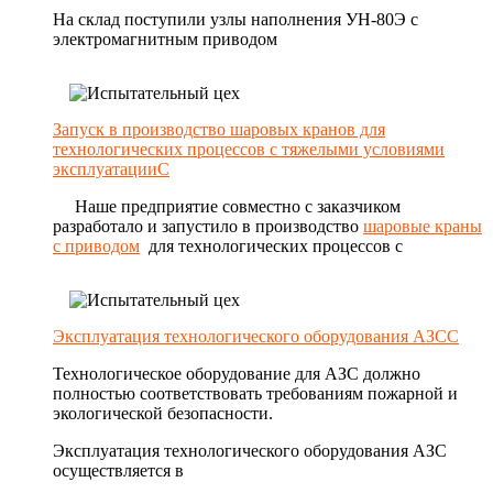
На склад поступили узлы наполнения УН-80Э с
электромагнитным приводом
Запуск в производство шаровых кранов для
технологических процессов с тяжелыми условиями
эксплуатацииС
Наше предприятие совместно с заказчиком
разработало и запустило в производство
шаровые краны
с приводом
для технологических процессов с
Эксплуатация технологического оборудования АЗСС
Технологическое оборудование для АЗС должно
полностью соответствовать требованиям пожарной и
экологической безопасности.
Эксплуатация технологического оборудования АЗС
осуществляется в