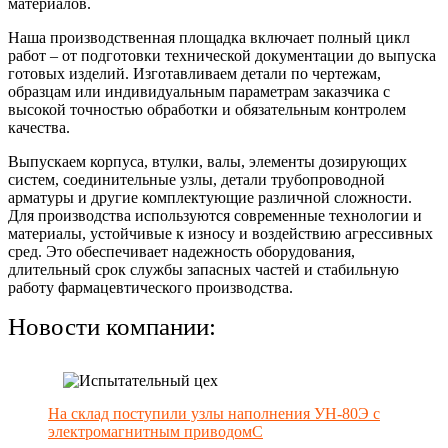
материалов.
Наша производственная площадка включает полный цикл
работ – от подготовки технической документации до выпуска
готовых изделий. Изготавливаем детали по чертежам,
образцам или индивидуальным параметрам заказчика с
высокой точностью обработки и обязательным контролем
качества.
Выпускаем корпуса, втулки, валы, элементы дозирующих
систем, соединительные узлы, детали трубопроводной
арматуры и другие комплектующие различной сложности.
Для производства используются современные технологии и
материалы, устойчивые к износу и воздействию агрессивных
сред. Это обеспечивает надежность оборудования,
длительный срок службы запасных частей и стабильную
работу фармацевтического производства.
Новости компании:
На склад поступили узлы наполнения УН-80Э с
электромагнитным приводомС